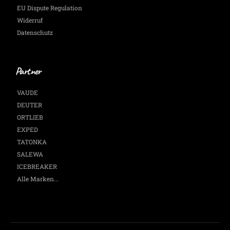
EU Dispute Regulation
Widerruf
Datenschutz
Partner
VAUDE
DEUTER
ORTLIEB
EXPED
TATONKA
SALEWA
ICEBREAKER
Alle Marken...