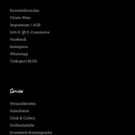
Kontaktformular
Filiale Wien
Impressum / AGB
Info lt. §5 E-Commerce
Facebook
Instagram
WhatsApp
Treksport BLOG
Service
Versandkosten
Gutscheine
Click & Collect
Größentabelle
Erweiterte Katalogsuche