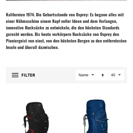
Kalifornien 1974. Die Geburtsstunde von Osprey: Es begann alles mit
einer Nähmaschine einem Kopf voller Ideen und dem Verlangen,
innovative Rucksäcke zu entwickeln, die den höchsten Standards
gerecht werden. Bis heute verkörpern Rucksäcke von Osprey den
Pioniergeist von einst, von den höchsten Bergen zu den entferntesten
Inseln und überall dazwischen.
FILTER
Name
40