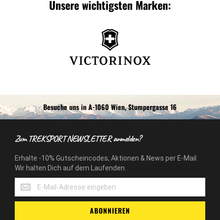
Unsere wichtigsten Marken:
Besuche uns in A-1060 Wien, Stumpergasse 16
Zum TREKSPORT NEWSLETTER anmelden?
Erhalte -10% Gutscheincodes, Aktionen & News per E-Mail.
Wir halten Dich auf dem Laufenden.
Erhalte
-10%
Gutscheincodes,
ABONNIEREN
Aktionen