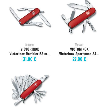
Messer
Messer
VICTORINOX
VICTORINOX
Victorinox Rambler 58 mm, 10 Funktionen, rot
Victorinox Sportsman 84 mm, 13 Funktionen, rot
31,00 €
27,00 €