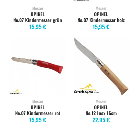
Messer
Messer
OPINEL
OPINEL
No.07 Kindermesser grün
No.07 Kindermesser holz
15,95 €
15,95 €
Messer
Messer
OPINEL
OPINEL
No.07 Kindermesser rot
No.12 Inox 16cm
15,95 €
22,95 €