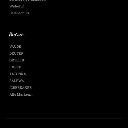
Widerruf
Datenschutz
Partner
VAUDE
DEUTER
ORTLIEB
EXPED
TATONKA
SALEWA
ICEBREAKER
Alle Marken...