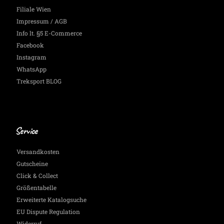
Filiale Wien
Impressum / AGB
Info lt. §5 E-Commerce
Facebook
Instagram
WhatsApp
Treksport BLOG
Service
Versandkosten
Gutscheine
Click & Collect
Größentabelle
Erweiterte Katalogsuche
EU Dispute Regulation
Widerruf