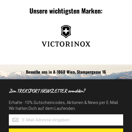
Unsere wichtigsten Marken:
Besuche uns in A-1060 Wien, Stumpergasse 16
Zum TREKSPORT NEWSLETTER anmelden?
Erhalte -10% Gutscheincodes, Aktionen & News per E-Mail.
Wir halten Dich auf dem Laufenden.
Erhalte
-10%
Gutscheincodes,