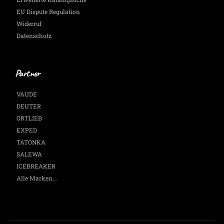
EU Dispute Regulation
Widerruf
Datenschutz
Partner
VAUDE
DEUTER
ORTLIEB
EXPED
TATONKA
SALEWA
ICEBREAKER
Alle Marken...