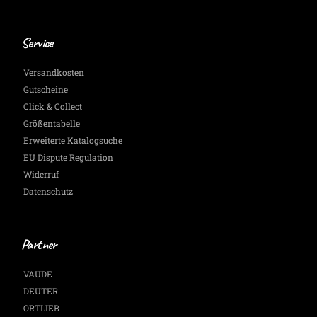
Service
Versandkosten
Gutscheine
Click & Collect
Größentabelle
Erweiterte Katalogsuche
EU Dispute Regulation
Widerruf
Datenschutz
Partner
VAUDE
DEUTER
ORTLIEB