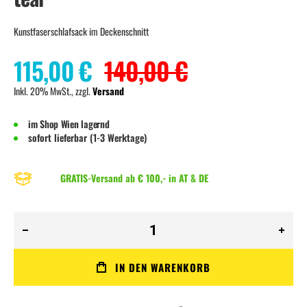
Kunstfaserschlafsack im Deckenschnitt
115,00 €
140,00 €
Inkl. 20% MwSt., zzgl.
Versand
im Shop Wien lagernd
sofort lieferbar (1-3 Werktage)
GRATIS-Versand ab € 100,- in AT & DE
IN DEN WARENKORB