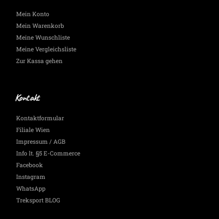
Mein Konto
Mein Warenkorb
Meine Wunschliste
Meine Vergleichsliste
Zur Kassa gehen
Kontakt
Kontaktformular
Filiale Wien
Impressum / AGB
Info lt. §5 E-Commerce
Facebook
Instagram
WhatsApp
Treksport BLOG