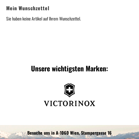
Mein Wunschzettel
Sie haben keine Artikel auf Ihrem Wunschzettel.
Unsere wichtigsten Marken:
Besuche uns in A-1060 Wien, Stumpergasse 16