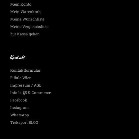
Mein Konto
Mein Warenkorb
Meine Wunschliste
Meine Vergleichsliste
Zur Kassa gehen
Kontakt
Kontaktformular
Filiale Wien
Impressum / AGB
Info lt. §5 E-Commerce
Facebook
Instagram
WhatsApp
Treksport BLOG