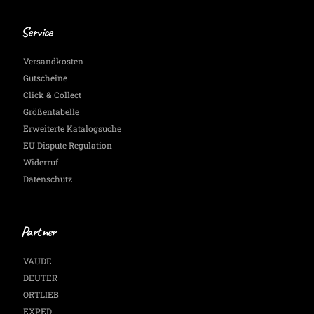
Service
Versandkosten
Gutscheine
Click & Collect
Größentabelle
Erweiterte Katalogsuche
EU Dispute Regulation
Widerruf
Datenschutz
Partner
VAUDE
DEUTER
ORTLIEB
EXPED