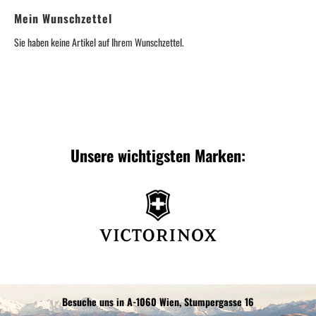
Mein Wunschzettel
Sie haben keine Artikel auf Ihrem Wunschzettel.
Unsere wichtigsten Marken:
Besuche uns in A-1060 Wien, Stumpergasse 16