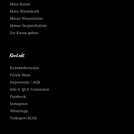
Mein Konto
Mein Warenkorb
Meine Wunschliste
Meine Vergleichsliste
Zur Kassa gehen
Kontakt
Kontaktformular
Filiale Wien
Impressum / AGB
Info lt. §5 E-Commerce
Facebook
Instagram
WhatsApp
Treksport BLOG