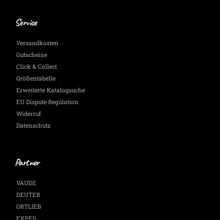
Service
Versandkosten
Gutscheine
Click & Collect
Größentabelle
Erweiterte Katalogsuche
EU Dispute Regulation
Widerruf
Datenschutz
Partner
VAUDE
DEUTER
ORTLIEB
EXPED