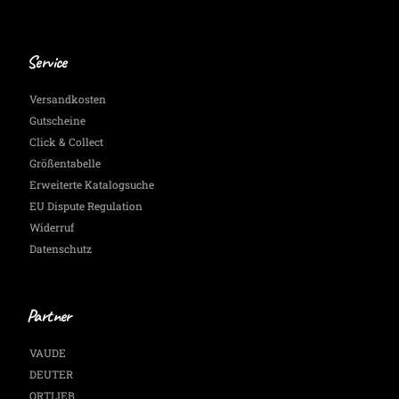
Service
Versandkosten
Gutscheine
Click & Collect
Größentabelle
Erweiterte Katalogsuche
EU Dispute Regulation
Widerruf
Datenschutz
Partner
VAUDE
DEUTER
ORTLIEB