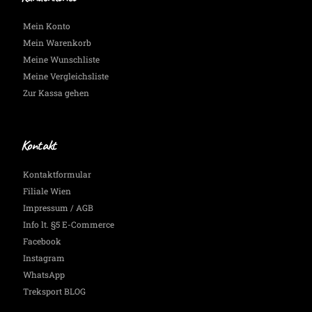
Mein Konto
Mein Warenkorb
Meine Wunschliste
Meine Vergleichsliste
Zur Kassa gehen
Kontakt
Kontaktformular
Filiale Wien
Impressum / AGB
Info lt. §5 E-Commerce
Facebook
Instagram
WhatsApp
Treksport BLOG