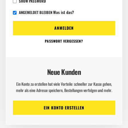
SHOW PASSWORD
Was ist das?
ANGEMELDET BLEIBEN
ANMELDEN
PASSWORT VERGESSEN?
Neue Kunden
Ein Konto zu erstellen hat viele Vorteile: schneller zur Kasse gehen,
mehr als eine Adresse speichern, Bestellungen verfolgen und mehr.
EIN KONTO ERSTELLEN