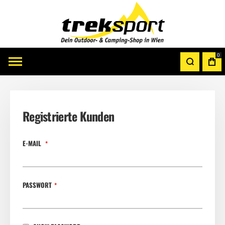
0
Registrierte Kunden
E-MAIL
PASSWORT