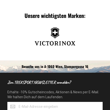
Unsere wichtigsten Marken:
Besuche uns in A-1060 Wien, Stumpergasse 16
Zum TREKSPORT NEWSLETTER anmelden?
Erhalte -10% Gutscheincodes, Aktionen & News per E-Mail.
Wir halten Dich auf dem Laufenden.
Erhalte
-10%