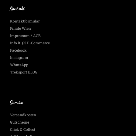
Kontakt
Kontaktformular
Filiale Wien
Impressum / AGB
Info lt. §5 E-Commerce
Facebook
Instagram
WhatsApp
Treksport BLOG
Service
Versandkosten
Gutscheine
Click & Collect