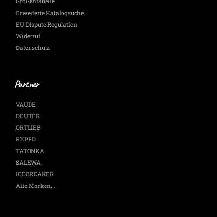
Größentabelle
Erweiterte Katalogsuche
EU Dispute Regulation
Widerruf
Datenschutz
Partner
VAUDE
DEUTER
ORTLIEB
EXPED
TATONKA
SALEWA
ICEBREAKER
Alle Marken...