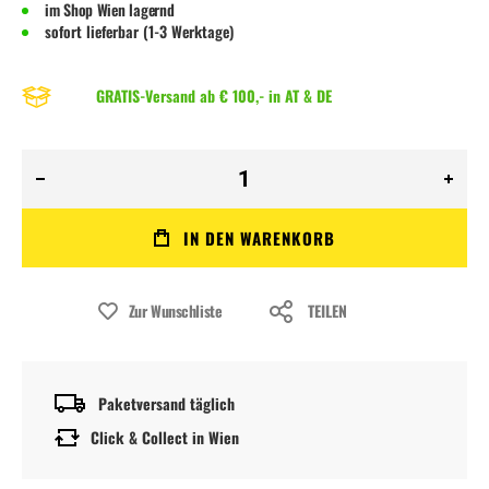
im Shop Wien lagernd
sofort lieferbar (1-3 Werktage)
GRATIS-Versand ab € 100,- in AT & DE
IN DEN WARENKORB
Zur Wunschliste
TEILEN
Paketversand täglich
Click & Collect in Wien