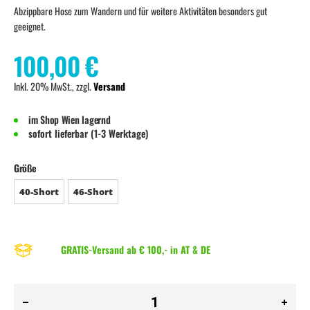
Abzippbare Hose zum Wandern und für weitere Aktivitäten besonders gut
geeignet.
100,00 €
Inkl. 20% MwSt., zzgl.
Versand
im Shop Wien lagernd
sofort lieferbar (1-3 Werktage)
Größe
40-Short
46-Short
GRATIS-Versand ab € 100,- in AT & DE