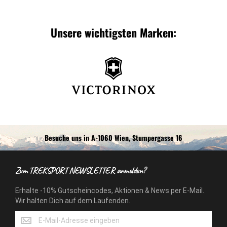
Unsere wichtigsten Marken:
Besuche uns in A-1060 Wien, Stumpergasse 16
Zum TREKSPORT NEWSLETTER anmelden?
Erhalte -10% Gutscheincodes, Aktionen & News per E-Mail.
Wir halten Dich auf dem Laufenden.
Erhalte
-10%