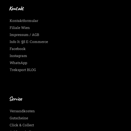
Kontakt
Kontaktformular
Filiale Wien
Impressum / AGB
Info lt. §5 E-Commerce
Facebook
Instagram
WhatsApp
Treksport BLOG
Service
Versandkosten
Gutscheine
Click & Collect