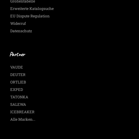
Größentabelle
Erweiterte Katalogsuche
EU Dispute Regulation
Widerruf
Datenschutz
Partner
VAUDE
DEUTER
ORTLIEB
EXPED
TATONKA
SALEWA
ICEBREAKER
Alle Marken...