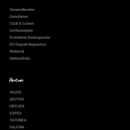
Versandkosten
Gutscheine
Click & Collect
Größentabelle
Erweiterte Katalogsuche
EU Dispute Regulation
Widerruf
Datenschutz
Partner
VAUDE
DEUTER
ORTLIEB
EXPED
TATONKA
SALEWA