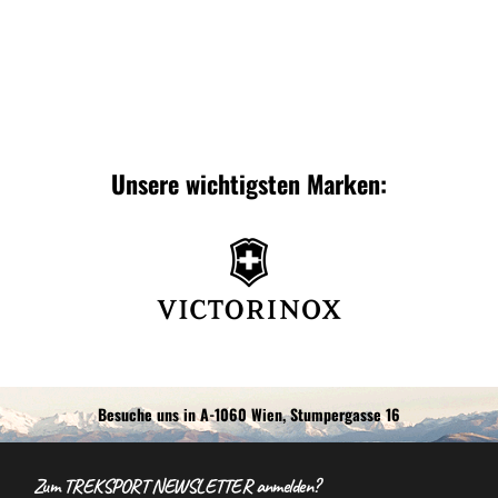
Unsere wichtigsten Marken:
Besuche uns in A-1060 Wien, Stumpergasse 16
Zum TREKSPORT NEWSLETTER anmelden?