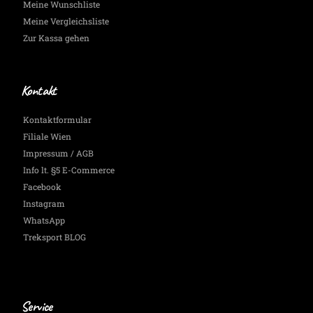
Meine Wunschliste
Meine Vergleichsliste
Zur Kassa gehen
Kontakt
Kontaktformular
Filiale Wien
Impressum / AGB
Info lt. §5 E-Commerce
Facebook
Instagram
WhatsApp
Treksport BLOG
Service