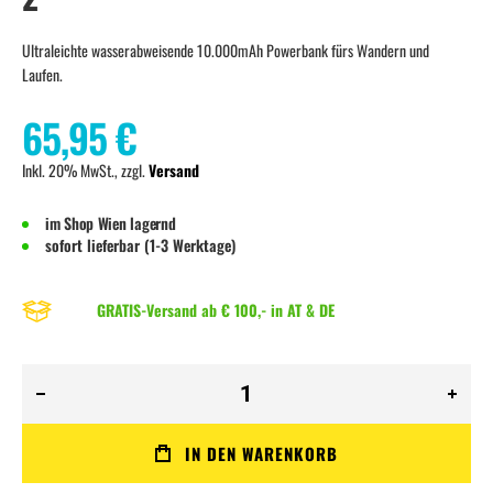
Ultraleichte wasserabweisende 10.000mAh Powerbank fürs Wandern und
Laufen.
65,95 €
Inkl. 20% MwSt., zzgl.
Versand
im Shop Wien lagernd
sofort lieferbar (1-3 Werktage)
GRATIS-Versand ab € 100,- in AT & DE
IN DEN WARENKORB