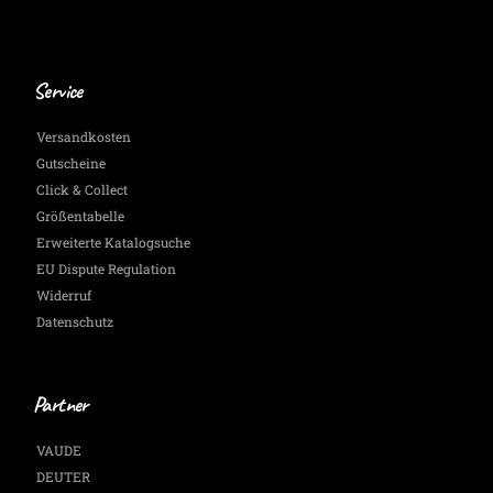
Service
Versandkosten
Gutscheine
Click & Collect
Größentabelle
Erweiterte Katalogsuche
EU Dispute Regulation
Widerruf
Datenschutz
Partner
VAUDE
DEUTER