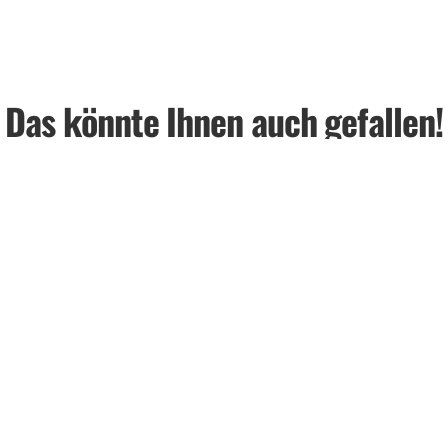
Das könnte Ihnen auch gefallen!