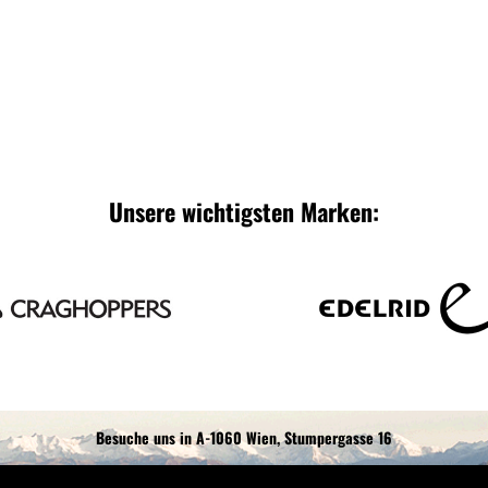
Unsere wichtigsten Marken:
Besuche uns in A-1060 Wien, Stumpergasse 16