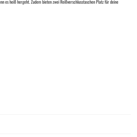
enn es heiß hergeht. Zudem bieten zwei Reißverschlusstaschen Platz für deine