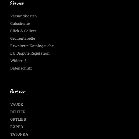
Service
Versandkosten
Gutscheine
Click & Collect
Größentabelle
Erweiterte Katalogsuche
EU Dispute Regulation
Widerruf
Datenschutz
Partner
VAUDE
DEUTER
ORTLIEB
EXPED
TATONKA