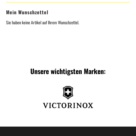
Mein Wunschzettel
Sie haben keine Artikel auf Ihrem Wunschzettel.
Unsere wichtigsten Marken: