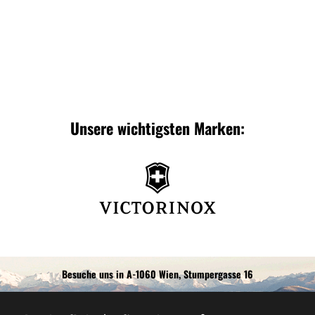
Unsere wichtigsten Marken:
Besuche uns in A-1060 Wien, Stumpergasse 16