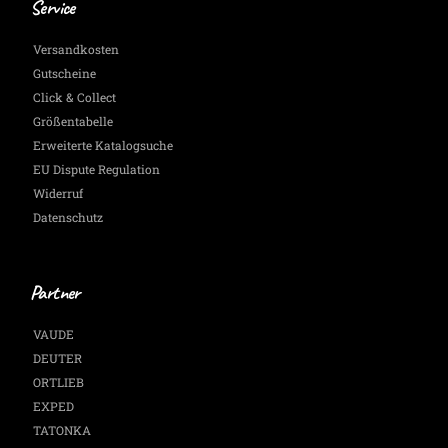
Service
Versandkosten
Gutscheine
Click & Collect
Größentabelle
Erweiterte Katalogsuche
EU Dispute Regulation
Widerruf
Datenschutz
Partner
VAUDE
DEUTER
ORTLIEB
EXPED
TATONKA