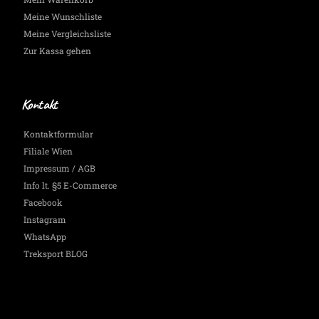
Meine Wunschliste
Meine Vergleichsliste
Zur Kassa gehen
Kontakt
Kontaktformular
Filiale Wien
Impressum / AGB
Info lt. §5 E-Commerce
Facebook
Instagram
WhatsApp
Treksport BLOG