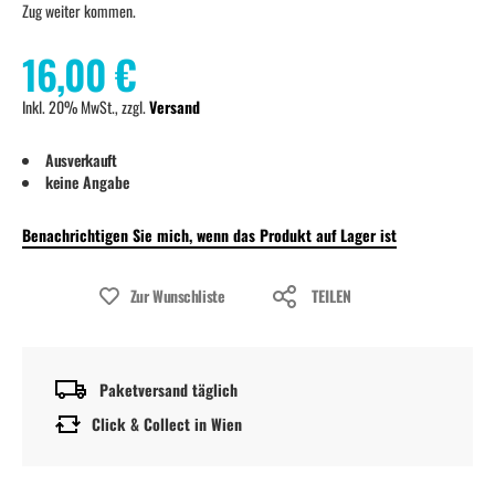
Zug weiter kommen.
16,00 €
Inkl. 20% MwSt., zzgl.
Versand
Ausverkauft
keine Angabe
Benachrichtigen Sie mich, wenn das Produkt auf Lager ist
Zur Wunschliste
TEILEN
Paketversand täglich
Click & Collect in Wien