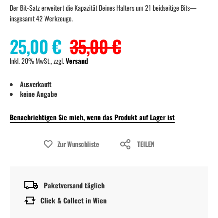
Der Bit-Satz erweitert die Kapazität Deines Halters um 21 beidseitige Bits—
insgesamt 42 Werkzeuge.
25,00 €
35,00 €
Inkl. 20% MwSt., zzgl.
Versand
Ausverkauft
keine Angabe
Benachrichtigen Sie mich, wenn das Produkt auf Lager ist
Zur Wunschliste
TEILEN
Paketversand täglich
Click & Collect in Wien