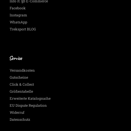
Info lt. §5 E-Commerce
Facebook
Instagram
WhatsApp
Treksport BLOG
Service
Versandkosten
Gutscheine
Click & Collect
Größentabelle
Erweiterte Katalogsuche
EU Dispute Regulation
Widerruf
Datenschutz