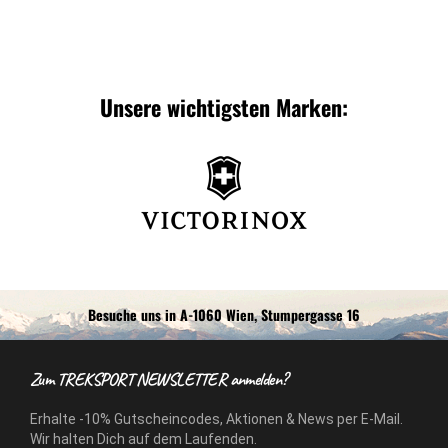
Unsere wichtigsten Marken:
Besuche uns in A-1060 Wien, Stumpergasse 16
Zum TREKSPORT NEWSLETTER anmelden?
Erhalte -10% Gutscheincodes, Aktionen & News per E-Mail.
Wir halten Dich auf dem Laufenden.