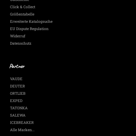
Click & Collect
Größentabelle
Erweiterte Katalogsuche
EU Dispute Regulation
Widerruf
Datenschutz
Partner
VAUDE
DEUTER
ORTLIEB
EXPED
TATONKA
SALEWA
ICEBREAKER
Alle Marken...