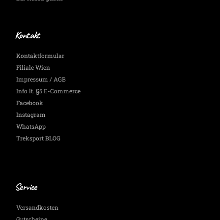
Kontakt
Kontaktformular
Filiale Wien
Impressum / AGB
Info lt. §5 E-Commerce
Facebook
Instagram
WhatsApp
Treksport BLOG
Service
Versandkosten
Gutscheine