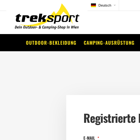
Deutsch
OUTDOOR-BEKLEIDUNG
CAMPING-AUSRÜSTUNG
Registrierte
E-MAIL