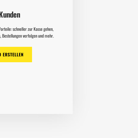
 Kunden
Vorteile: schneller zur Kasse gehen,
, Bestellungen verfolgen und mehr.
O ERSTELLEN