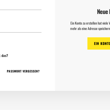
Neue
Ein Konto zu erstellen hat viele 
mehr als eine Adresse speichern
EIN KONT
t das?
PASSWORT VERGESSEN?