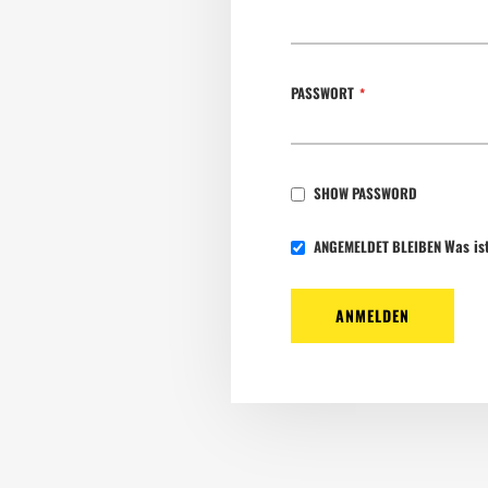
PASSWORT
SHOW PASSWORD
Was is
ANGEMELDET BLEIBEN
ANMELDEN