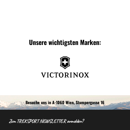
Unsere wichtigsten Marken:
Besuche uns in A-1060 Wien, Stumpergasse 16
Zum TREKSPORT NEWSLETTER anmelden?