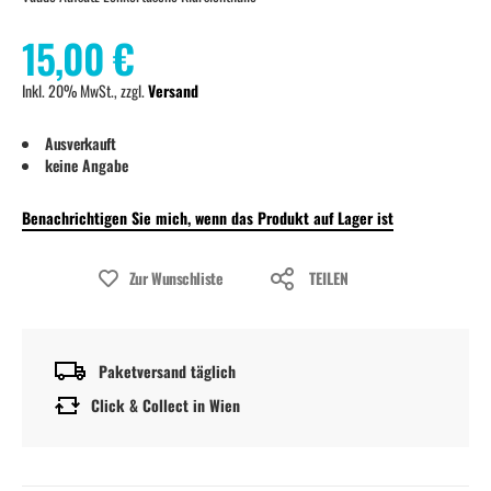
15,00 €
Inkl. 20% MwSt., zzgl.
Versand
Ausverkauft
keine Angabe
Benachrichtigen Sie mich, wenn das Produkt auf Lager ist
Zur Wunschliste
TEILEN
Paketversand täglich
Click & Collect in Wien