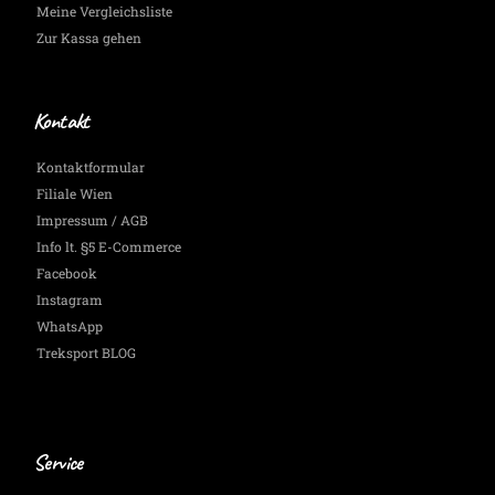
Meine Vergleichsliste
Zur Kassa gehen
Kontakt
Kontaktformular
Filiale Wien
Impressum / AGB
Info lt. §5 E-Commerce
Facebook
Instagram
WhatsApp
Treksport BLOG
Service