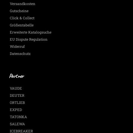
Versandkosten
Gutscheine
Click & Collect
Größentabelle
Erweiterte Katalogsuche
EU Dispute Regulation
Widerruf
Datenschutz
Partner
VAUDE
DEUTER
ORTLIEB
EXPED
TATONKA
SALEWA
ICEBREAKER