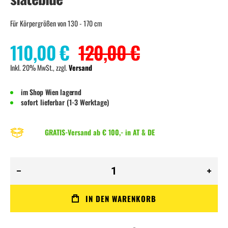
Für Körpergrößen von 130 - 170 cm
110,00 €
120,00 €
Inkl. 20% MwSt., zzgl.
Versand
im Shop Wien lagernd
sofort lieferbar (1-3 Werktage)
GRATIS-Versand ab € 100,- in AT & DE
IN DEN WARENKORB