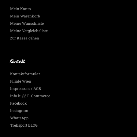
Mein Konto
Mein Warenkorb
Meine Wunschliste
Meine Vergleichsliste
Zur Kassa gehen
Kontakt
Kontaktformular
Filiale Wien
Impressum / AGB
Info lt. §5 E-Commerce
Facebook
Instagram
WhatsApp
Treksport BLOG