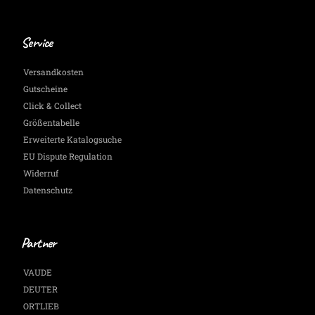
Service
Versandkosten
Gutscheine
Click & Collect
Größentabelle
Erweiterte Katalogsuche
EU Dispute Regulation
Widerruf
Datenschutz
Partner
VAUDE
DEUTER
ORTLIEB