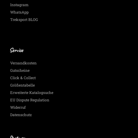
Instagram
WhatsApp
Treksport BLOG
Service
Versandkosten
Gutscheine
Click & Collect
Größentabelle
Erweiterte Katalogsuche
EU Dispute Regulation
Widerruf
Datenschutz
Partner