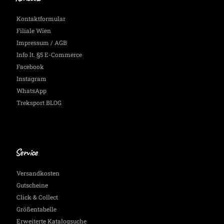
Kontaktformular
Filiale Wien
Impressum / AGB
Info lt. §5 E-Commerce
Facebook
Instagram
WhatsApp
Treksport BLOG
Service
Versandkosten
Gutscheine
Click & Collect
Größentabelle
Erweiterte Katalogsuche