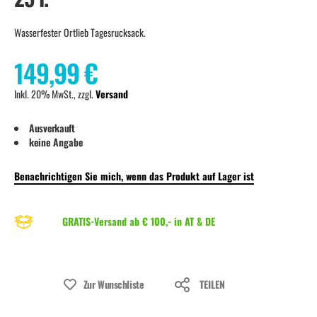
Wasserfester Ortlieb Tagesrucksack.
149,99 €
Inkl. 20% MwSt., zzgl.
Versand
Ausverkauft
keine Angabe
Benachrichtigen Sie mich, wenn das Produkt auf Lager ist
GRATIS-Versand ab € 100,- in AT & DE
Zur Wunschliste
TEILEN