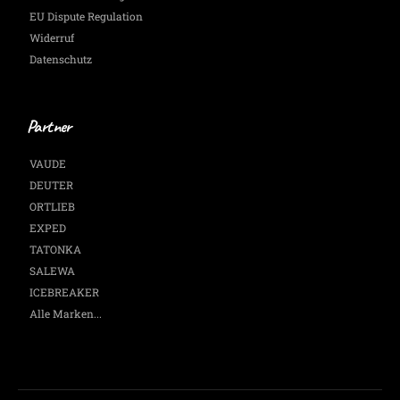
EU Dispute Regulation
Widerruf
Datenschutz
Partner
VAUDE
DEUTER
ORTLIEB
EXPED
TATONKA
SALEWA
ICEBREAKER
Alle Marken...