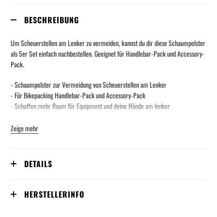
BESCHREIBUNG
Um Scheuerstellen am Lenker zu vermeiden, kannst du dir diese Schaumpolster
als 5er Set einfach nachbestellen. Geeignet für Handlebar-Pack und Accessory-
Pack.
- Schaumpolster zur Vermeidung von Scheuerstellen am Lenker
- Für Bikepacking Handlebar-Pack und Accessory-Pack
- Schaffen mehr Raum für Equipment und deine Hände am lenker
Zeige mehr
DETAILS
HERSTELLERINFO