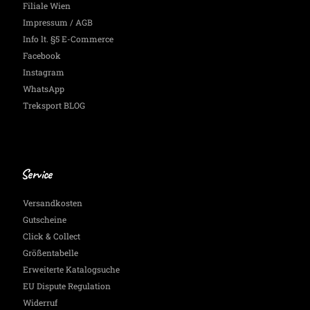
Filiale Wien
Impressum / AGB
Info lt. §5 E-Commerce
Facebook
Instagram
WhatsApp
Treksport BLOG
Service
Versandkosten
Gutscheine
Click & Collect
Größentabelle
Erweiterte Katalogsuche
EU Dispute Regulation
Widerruf