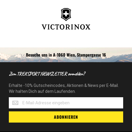
Besuche uns in A-1060 Wien, Stumpergasse 16
Zum TREKSPORT NEWSLETTER anmelden?
Erhalte -10% Gutscheincodes, Aktionen & News per E-Mail.
Wir halten Dich auf dem Laufenden.
Erhalte
-10%
Gutscheincodes,
ABONNIEREN
Aktionen
&
News