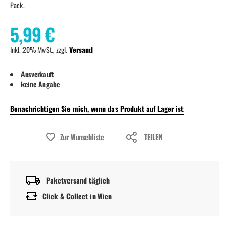
Pack.
5,99 €
Inkl. 20% MwSt., zzgl.
Versand
Ausverkauft
keine Angabe
Benachrichtigen Sie mich, wenn das Produkt auf Lager ist
Zur Wunschliste
TEILEN
Paketversand täglich
Click & Collect in Wien