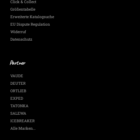
Click & Collect
Größentabelle
Erweiterte Katalogsuche
EU Dispute Regulation
Widerruf
Datenschutz
Partner
VAUDE
DEUTER
ORTLIEB
EXPED
TATONKA
SALEWA
ICEBREAKER
Alle Marken...