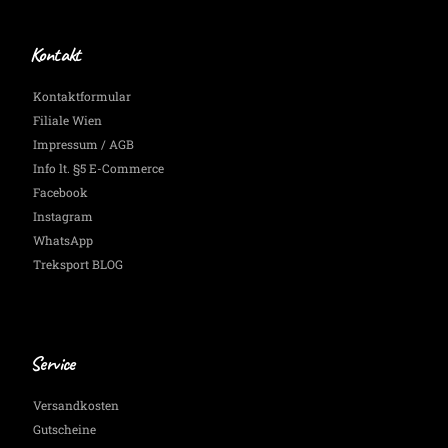
Kontakt
Kontaktformular
Filiale Wien
Impressum / AGB
Info lt. §5 E-Commerce
Facebook
Instagram
WhatsApp
Treksport BLOG
Service
Versandkosten
Gutscheine