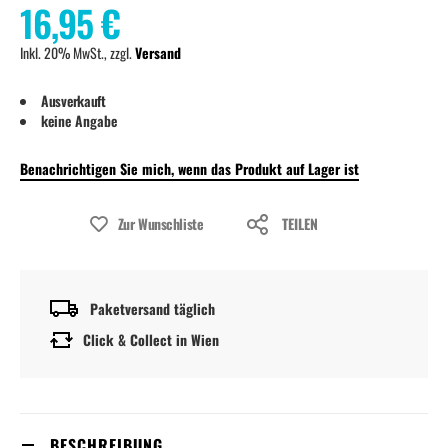
16,95 €
Inkl. 20% MwSt., zzgl.
Versand
Ausverkauft
keine Angabe
Benachrichtigen Sie mich, wenn das Produkt auf Lager ist
Zur Wunschliste
TEILEN
Paketversand täglich
Click & Collect in Wien
BESCHREIBUNG