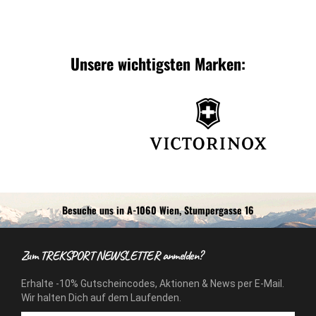
Unsere wichtigsten Marken:
Besuche uns in A-1060 Wien, Stumpergasse 16
Zum TREKSPORT NEWSLETTER anmelden?
Erhalte -10% Gutscheincodes, Aktionen & News per E-Mail.
Wir halten Dich auf dem Laufenden.